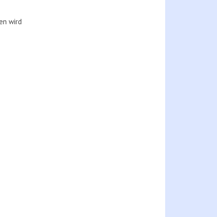
en wird