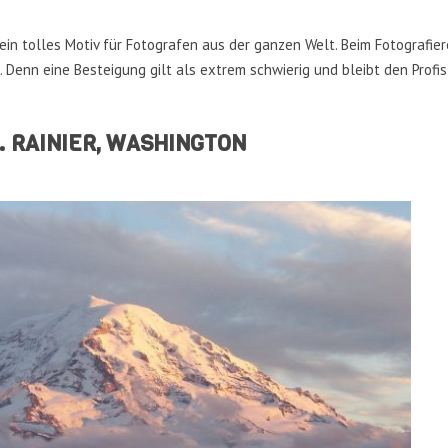
in tolles Motiv für Fotografen aus der ganzen Welt. Beim Fotografier
 Denn eine Besteigung gilt als extrem schwierig und bleibt den Profis
. RAINIER, WASHINGTON