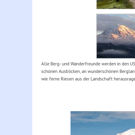
Alle Berg- und Wanderfreunde werden in den US
schönen Ausblicken, an wunderschönen Berglands
wie ferne Riesen aus der Landschaft herausragen