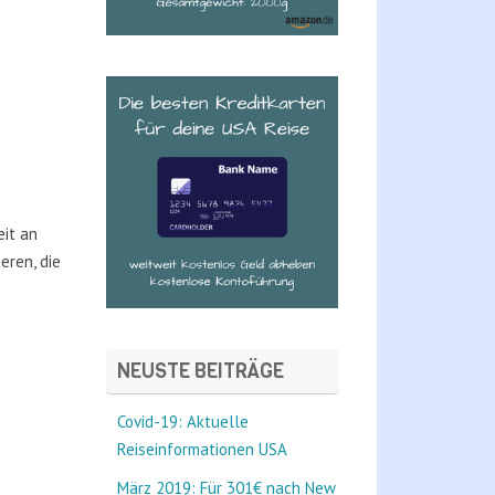
eit an
eren, die
NEUSTE BEITRÄGE
Covid-19: Aktuelle
Reiseinformationen USA
März 2019: Für 301€ nach New