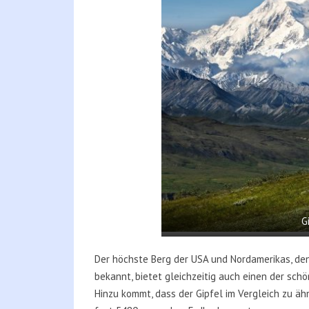
G
Der höchste Berg der USA und Nordamerikas, de
bekannt, bietet gleichzeitig auch einen der sch
Hinzu kommt, dass der Gipfel im Vergleich zu ä