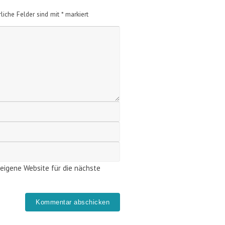
rliche Felder sind mit
*
markiert
eigene Website für die nächste