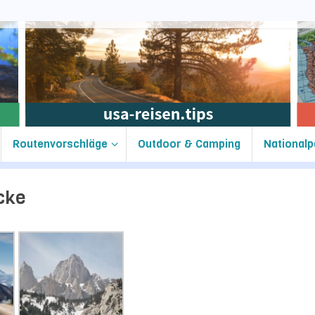
Routenvorschläge
Outdoor & Camping
Nationalp
cke