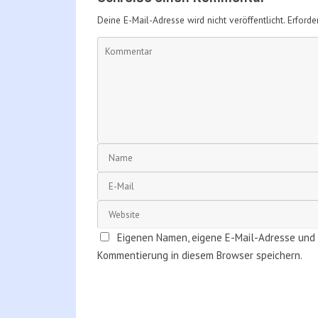
Deine E-Mail-Adresse wird nicht veröffentlicht.
Erforde
Eigenen Namen, eigene E-Mail-Adresse und 
Kommentierung in diesem Browser speichern.