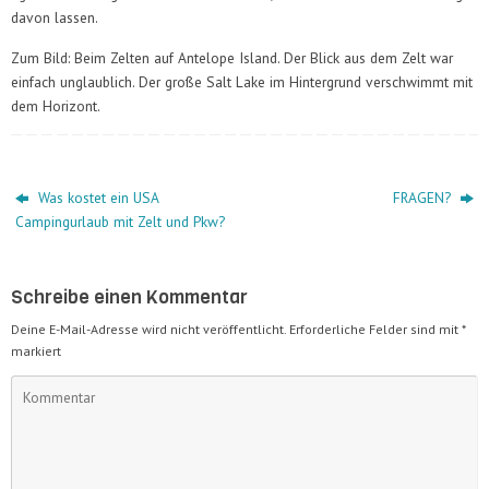
davon lassen.
Zum Bild: Beim Zelten auf Antelope Island. Der Blick aus dem Zelt war
einfach unglaublich. Der große Salt Lake im Hintergrund verschwimmt mit
dem Horizont.
Was kostet ein USA
FRAGEN?
Campingurlaub mit Zelt und Pkw?
Schreibe einen Kommentar
Deine E-Mail-Adresse wird nicht veröffentlicht.
Erforderliche Felder sind mit
*
markiert