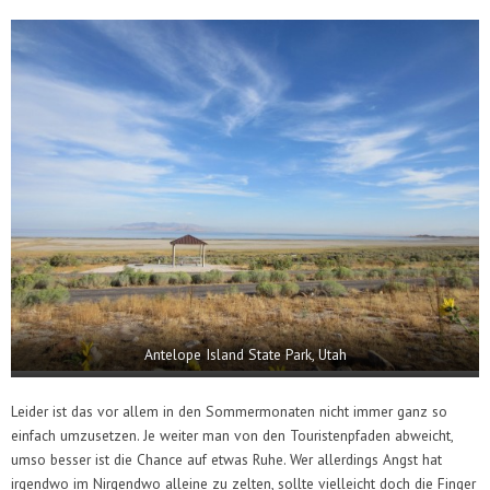
Antelope Island State Park, Utah
Leider ist das vor allem in den Sommermonaten nicht immer ganz so
einfach umzusetzen. Je weiter man von den Touristenpfaden abweicht,
umso besser ist die Chance auf etwas Ruhe. Wer allerdings Angst hat
irgendwo im Nirgendwo alleine zu zelten, sollte vielleicht doch die Finger