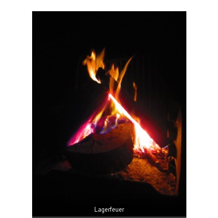
Lagerfeuer