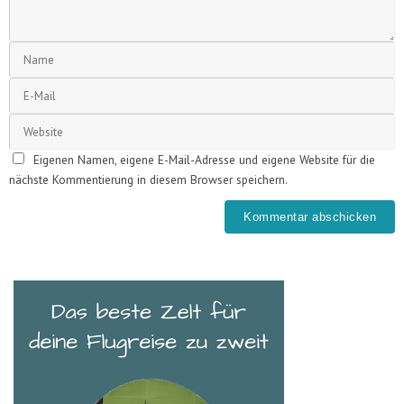
Eigenen Namen, eigene E-Mail-Adresse und eigene Website für die
nächste Kommentierung in diesem Browser speichern.