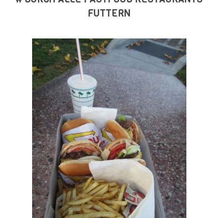
FUTTERN