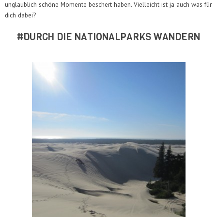
unglaublich schöne Momente beschert haben. Vielleicht ist ja auch was für
dich dabei?
#DURCH DIE NATIONALPARKS WANDERN