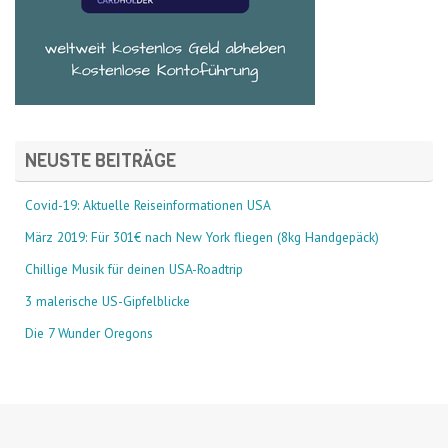
NEUSTE BEITRÄGE
Covid-19: Aktuelle Reiseinformationen USA
März 2019: Für 301€ nach New York fliegen (8kg Handgepäck)
Chillige Musik für deinen USA-Roadtrip
3 malerische US-Gipfelblicke
Die 7 Wunder Oregons