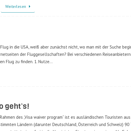
Weiterlesen
Flug in die USA, weiß aber zunächst nicht, wo man mit der Suche begi
netseiten der Fluggesellschaften? Bei verschiedenen Reiseanbietern
gen Flug zu finden. 1. Nutze…
o geht’s!
Rahmen des „Visa waiver program“ ist es ausländischen Touristen aus
timmten Ländern (darunter Deutschland, Österreich und Schweiz) 90