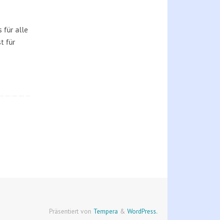
 für alle
t für
Präsentiert von
Tempera
&
WordPress.