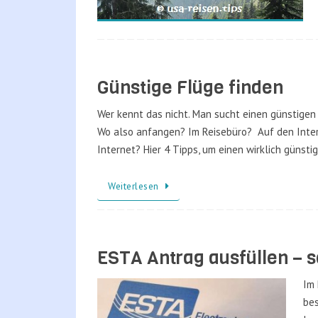
Günstige Flüge finden
Wer kennt das nicht. Man sucht einen günstigen 
Wo also anfangen? Im Reisebüro? Auf den Inter
Internet? Hier 4 Tipps, um einen wirklich günsti
Weiterlesen
ESTA Antrag ausfüllen – s
Im 
bes