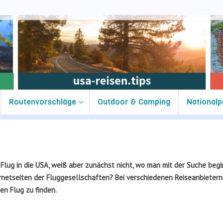
Routenvorschläge
Outdoor & Camping
Nationalp
Flug in die USA, weiß aber zunächst nicht, wo man mit der Suche begi
netseiten der Fluggesellschaften? Bei verschiedenen Reiseanbietern
en Flug zu finden.