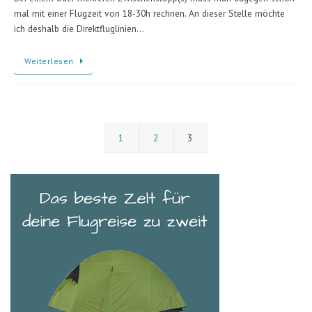
mal mit einer Flugzeit von 18-30h rechnen. An dieser Stelle möchte
ich deshalb die Direktfluglinien…
Weiterlesen
1
2
3