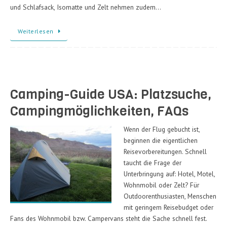
und Schlafsack, Isomatte und Zelt nehmen zudem…
Weiterlesen
Camping-Guide USA: Platzsuche,
Campingmöglichkeiten, FAQs
Wenn der Flug gebucht ist,
beginnen die eigentlichen
Reisevorbereitungen. Schnell
taucht die Frage der
Unterbringung auf: Hotel, Motel,
Wohnmobil oder Zelt? Für
Outdoorenthusiasten, Menschen
mit geringem Reisebudget oder
Fans des Wohnmobil bzw. Campervans steht die Sache schnell fest.