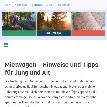
Zum
Start
Angebote
Berichte
Blog
Impressum
Inhalt
springen
Mietwagen – Hinweise und Tipps
für Jung und Alt
Die Buchung des Mietwagens für deinen Urlaub wird in der Regel
schnell erledigt. Egal für welchen Mietwagenanbieter oder welche
Fahrzeugklasse du dich entscheidest, mit diesen Tipps sparst du dir
garantiert einige Dollar. Verwende Vergleichsportale Wer vergleicht
spart immer. Denn die Preise sind nicht in Stein gemeißelt. Sie