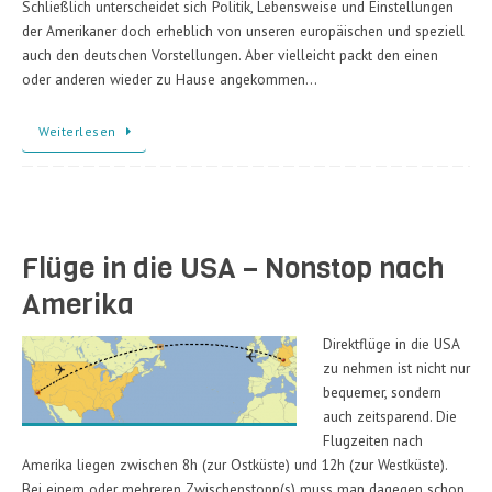
Schließlich unterscheidet sich Politik, Lebensweise und Einstellungen
der Amerikaner doch erheblich von unseren europäischen und speziell
auch den deutschen Vorstellungen. Aber vielleicht packt den einen
oder anderen wieder zu Hause angekommen…
Weiterlesen
Flüge in die USA – Nonstop nach
Amerika
Direktflüge in die USA
zu nehmen ist nicht nur
bequemer, sondern
auch zeitsparend. Die
Flugzeiten nach
Amerika liegen zwischen 8h (zur Ostküste) und 12h (zur Westküste).
Bei einem oder mehreren Zwischenstopp(s) muss man dagegen schon