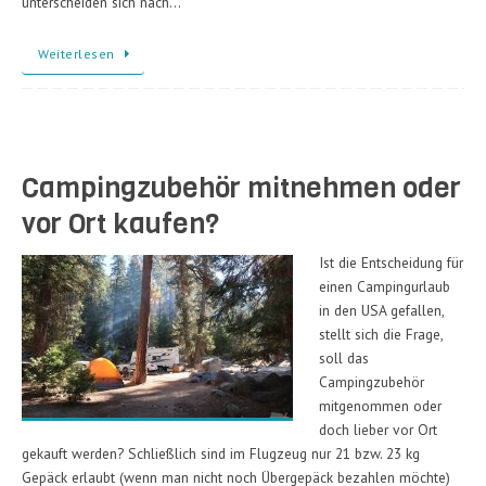
unterscheiden sich nach…
Weiterlesen
Campingzubehör mitnehmen oder
vor Ort kaufen?
Ist die Entscheidung für
einen Campingurlaub
in den USA gefallen,
stellt sich die Frage,
soll das
Campingzubehör
mitgenommen oder
doch lieber vor Ort
gekauft werden? Schließlich sind im Flugzeug nur 21 bzw. 23 kg
Gepäck erlaubt (wenn man nicht noch Übergepäck bezahlen möchte)